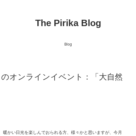
The Pirika Blog
Blog
火）のオンラインイベント：「大自然
、暖かい日光を楽しんでおられる方、様々かと思いますが、今月