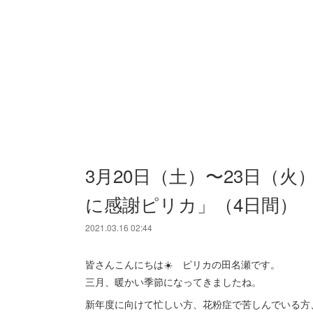
3月20日（土）〜23日（
に感謝ピリカ」（4日間）
2021.03.16 02:44
皆さんこんにちは☀️ ピリカの田名瀬です。
三月、暖かい季節になってきましたね。
新年度に向けて忙しい方、花粉症で苦しんでいる方