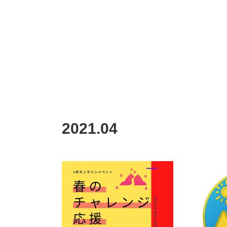
2021
.
04