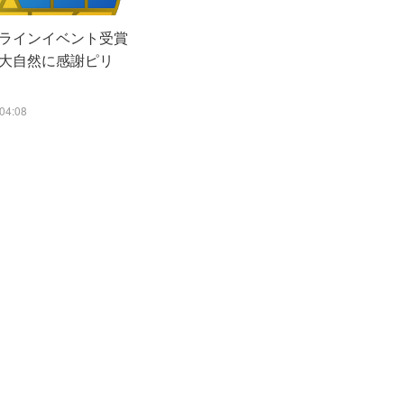
ラインイベント受賞
大自然に感謝ピリ
04:08