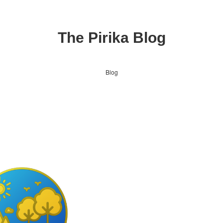
The Pirika Blog
Blog