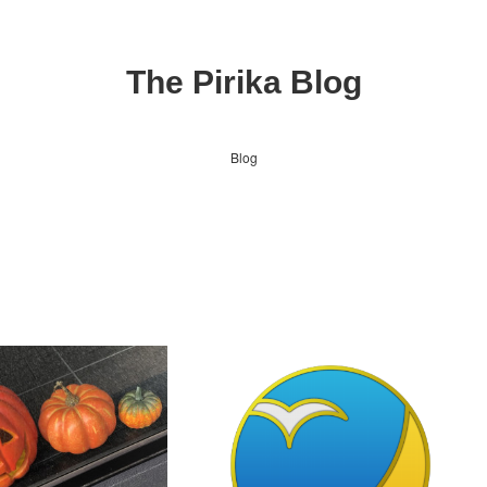
The Pirika Blog
Blog