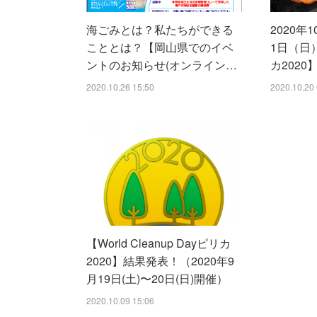
海ごみとは？私たちができる
2020年
こととは？【岡山県でのイベ
1日（日
ントのお知らせ(オンライン…
カ202
2020.10.26 15:50
2020.10.20 
【World Cleanup Dayピリカ
2020】結果発表！（2020年9
月19日(土)〜20日(日)開催）
2020.10.09 15:06