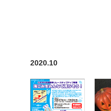
2020
.
10