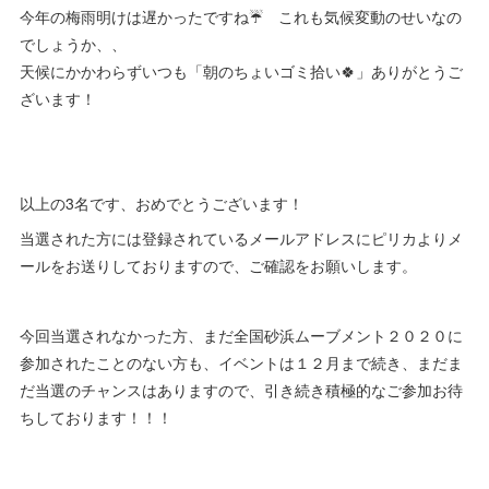
今年の梅雨明けは遅かったですね☔️ これも気候変動のせいなの
でしょうか、、
天候にかかわらずいつも「朝のちょいゴミ拾い🍀」ありがとうご
ざいます！
以上の3名です、おめでとうございます！
当選された方には登録されているメールアドレスにピリカよりメ
ールをお送りしておりますので、ご確認をお願いします。
今回当選されなかった方、まだ全国砂浜ムーブメント２０２０に
参加されたことのない方も、イベントは１２月まで続き、まだま
だ当選のチャンスはありますので、引き続き積極的なご参加お待
ちしております！！！