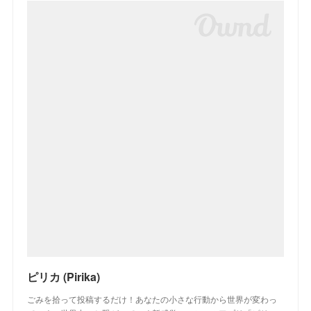
ピリカ (Pirika)
ごみを拾って投稿するだけ！あなたの小さな行動から世界が変わっ