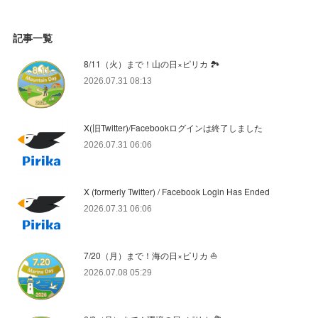
記事一覧
8/11（火）まで！山の日×ピリカ 🏞️
2026.07.31 08:13
X(旧Twitter)/Facebookログインは終了しました
2026.07.31 06:06
X (formerly Twitter) / Facebook Login Has Ended
2026.07.31 06:06
7/20（月）まで！海の日×ピリカ ⛵️
2026.07.08 05:29