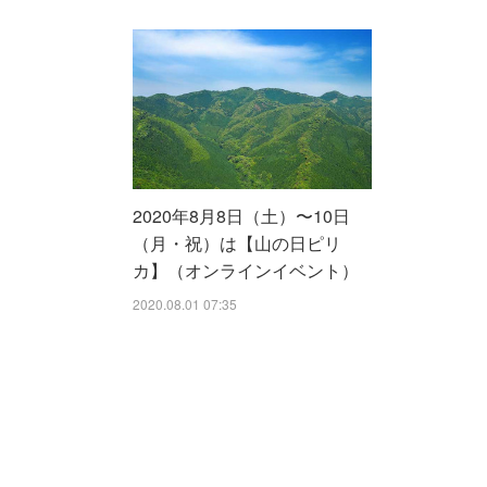
2020年8月8日（土）〜10日
（月・祝）は【山の日ピリ
カ】（オンラインイベント）
2020.08.01 07:35