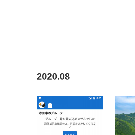
2020
.
08