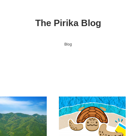
The Pirika Blog
Blog