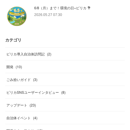
6/8（月）まで！環境の日×ピリカ 💐
2026.05.27 07:30
カテゴリ
ピリカ導入自治体訪問記
(
2
)
開発
(
10
)
ごみ拾いガイド
(
3
)
ピリカSNSユーザーインタビュー
(
8
)
アップデート
(
23
)
自治体イベント
(
4
)