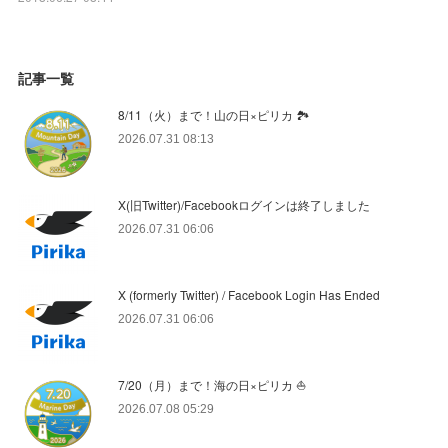
記事一覧
8/11（火）まで！山の日×ピリカ 🏞️
2026.07.31 08:13
X(旧Twitter)/Facebookログインは終了しました
2026.07.31 06:06
X (formerly Twitter) / Facebook Login Has Ended
2026.07.31 06:06
7/20（月）まで！海の日×ピリカ ⛵️
2026.07.08 05:29