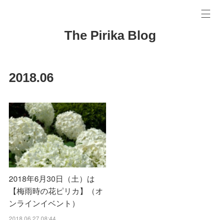
The Pirika Blog
2018
.
06
2018年6月30日（土）は
【梅雨時の花ピリカ】（オ
ンラインイベント）
2018.06.27 08:44