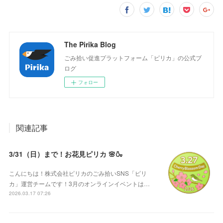
The Pirika Blog
ごみ拾い促進プラットフォーム「ピリカ」の公式ブ
ログ
フォロー
関連記事
3/31（日）まで！お花見ピリカ 🌸🍶
こんにちは！株式会社ピリカのごみ拾いSNS「ピリ
カ」運営チームです！3月のオンラインイベントは…
2026.03.17 07:26