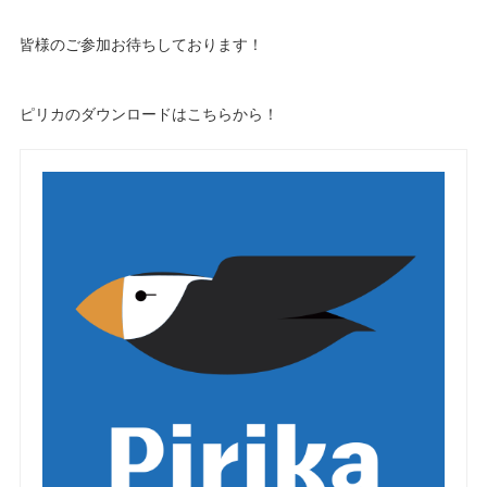
皆様のご参加お待ちしております！
ピリカのダウンロードはこちらから！