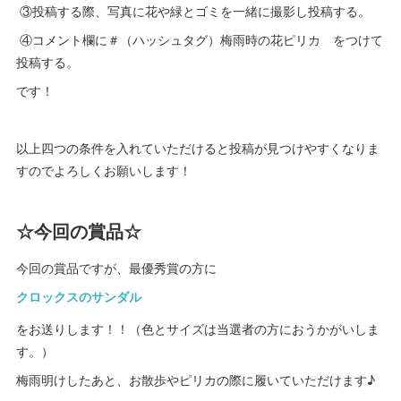
③投稿する際、写真に花や緑とゴミを一緒に撮影し投稿する。
④コメント欄に＃（ハッシュタグ）梅雨時の花ピリカ をつけて
投稿する。
です！
以上四つの条件を入れていただけると投稿が見つけやすくなりま
すのでよろしくお願いします！
☆今回の賞品☆
今回の賞品ですが、最優秀賞の方に
クロックスのサンダル
をお送りします！！（色とサイズは当選者の方におうかがいしま
す。）
梅雨明けしたあと、お散歩やピリカの際に履いていただけます♪