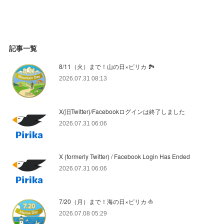
記事一覧
8/11（火）まで！山の日×ピリカ 🏞️
2026.07.31 08:13
X(旧Twitter)/Facebookログインは終了しました
2026.07.31 06:06
X (formerly Twitter) / Facebook Login Has Ended
2026.07.31 06:06
7/20（月）まで！海の日×ピリカ ⛵️
2026.07.08 05:29