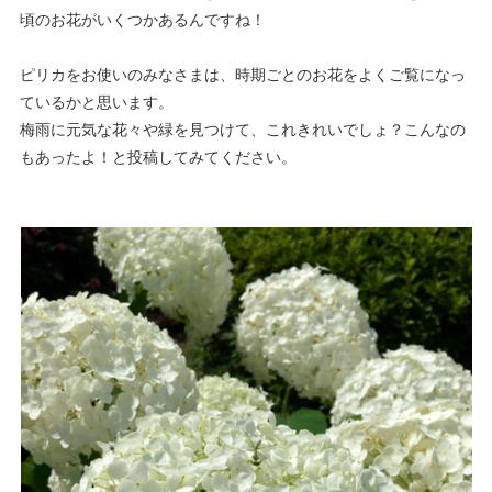
頃のお花がいくつかあるんですね！
ピリカをお使いのみなさまは、時期ごとのお花をよくご覧になっ
ているかと思います。
梅雨に元気な花々や緑を見つけて、これきれいでしょ？こんなの
もあったよ！と投稿してみてください。