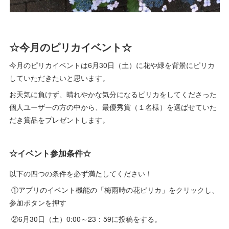
☆今月のピリカイベント☆
今月のピリカイベントは6月30日（土）に花や緑を背景にピリカ
していただきたいと思います。
お天気に負けず、晴れやかな気分になるピリカをしてくださった
個人ユーザーの方の中から、最優秀賞（１名様）を選ばせていた
だき賞品をプレゼントします。
☆イベント参加条件☆
以下の四つの条件を必ず満たしてください！
①アプリのイベント機能の「梅雨時の花ピリカ」をクリックし、
参加ボタンを押す
②6月30日（土）0:00～23：59に投稿をする。