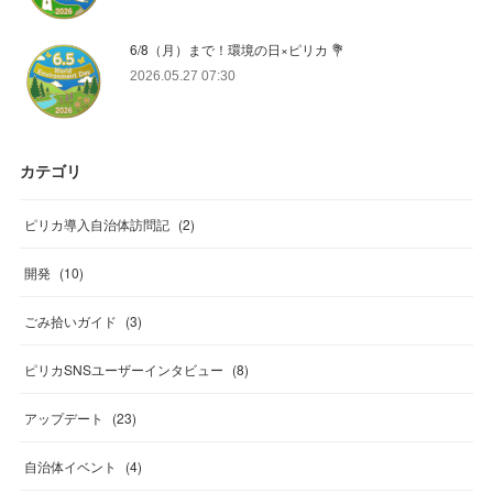
6/8（月）まで！環境の日×ピリカ 💐
2026.05.27 07:30
カテゴリ
ピリカ導入自治体訪問記
(
2
)
開発
(
10
)
ごみ拾いガイド
(
3
)
ピリカSNSユーザーインタビュー
(
8
)
アップデート
(
23
)
自治体イベント
(
4
)