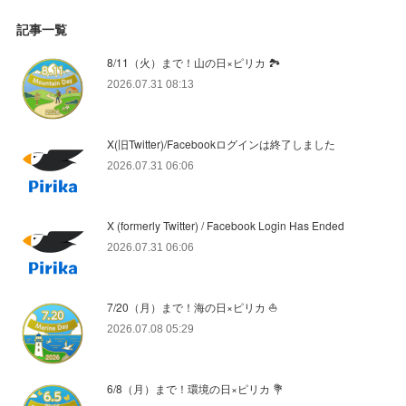
記事一覧
8/11（火）まで！山の日×ピリカ 🏞️
2026.07.31 08:13
X(旧Twitter)/Facebookログインは終了しました
2026.07.31 06:06
X (formerly Twitter) / Facebook Login Has Ended
2026.07.31 06:06
7/20（月）まで！海の日×ピリカ ⛵️
2026.07.08 05:29
6/8（月）まで！環境の日×ピリカ 💐