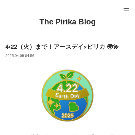
The Pirika Blog
4/22（火）まで！アースデイ×ピリカ 🌍💫
2025.04.09 04:56