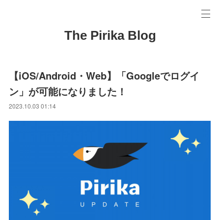
The Pirika Blog
【iOS/Android・Web】「Googleでログイ
ン」が可能になりました！
2023.10.03 01:14