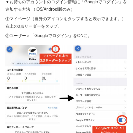
▼お持ちのアカウントのログイン情報に「Googleでログイン」を
追加する方法 （iOS/Android版のみ）
①マイページ（自身のアイコンをタップすると表示できます。）
右上の3点リーダーをタップ。
②ユーザー＞「Googleでログイン」をONに。