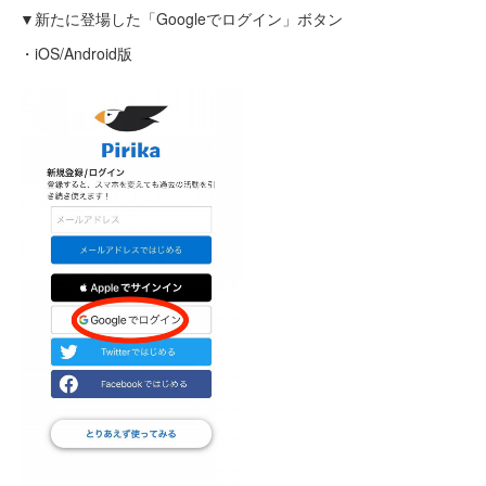
▼新たに登場した「Googleでログイン」ボタン
・iOS/Android版