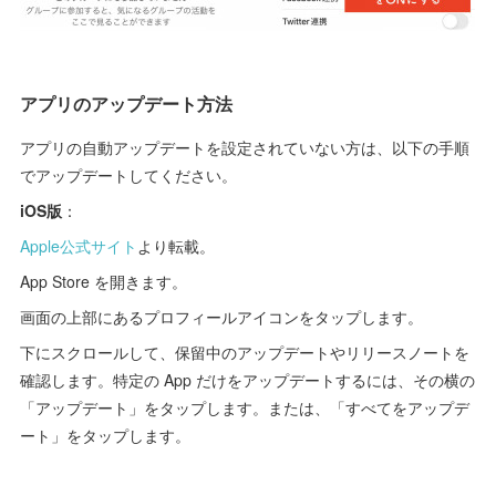
アプリのアップデート方法
アプリの自動アップデートを設定されていない方は、以下の手順
でアップデートしてください。
iOS版
：
Apple公式サイト
より転載。
App Store を開きます。
画面の上部にあるプロフィールアイコンをタップします。
下にスクロールして、保留中のアップデートやリリースノートを
確認します。特定の App だけをアップデートするには、その横の
「アップデート」をタップします。または、「すべてをアップデ
ート」をタップします。