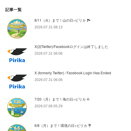
記事一覧
8/11（火）まで！山の日×ピリカ 🏞️
2026.07.31 08:13
X(旧Twitter)/Facebookログインは終了しました
2026.07.31 06:06
X (formerly Twitter) / Facebook Login Has Ended
2026.07.31 06:06
7/20（月）まで！海の日×ピリカ ⛵️
2026.07.08 05:29
6/8（月）まで！環境の日×ピリカ 💐