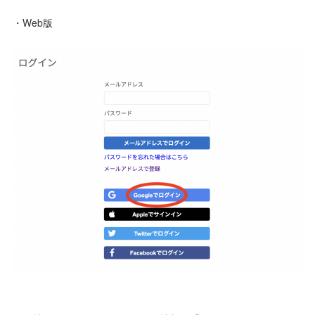
・Web版