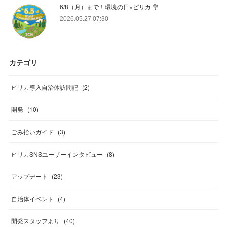
6/8（月）まで！環境の日×ピリカ 💐
2026.05.27 07:30
カテゴリ
ピリカ導入自治体訪問記
(
2
)
開発
(
10
)
ごみ拾いガイド
(
3
)
ピリカSNSユーザーインタビュー
(
8
)
アップデート
(
23
)
自治体イベント
(
4
)
開発スタッフより
(
40
)