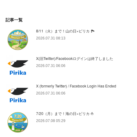
記事一覧
8/11（火）まで！山の日×ピリカ 🏞️
2026.07.31 08:13
X(旧Twitter)/Facebookログインは終了しました
2026.07.31 06:06
X (formerly Twitter) / Facebook Login Has Ended
2026.07.31 06:06
7/20（月）まで！海の日×ピリカ ⛵️
2026.07.08 05:29