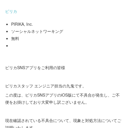
ピリカ
PIRIKA, Inc.
ソーシャルネットワーキング
無料
ピリカSNSアプリをご利用の皆様
ピリカスタッフ エンジニア担当の九鬼です。
この度は、ピリカSNSアプリのiOS版にて不具合が発生し、ご不
便をお掛けしており大変申し訳ございません。
現在確認されている不具合について、現象と対処方法についてご
説明いたします。