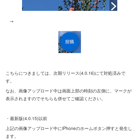
→
こちらにつきましては、次期リリース(4.0.16)にて対処済みで
す。
なお、画像アップロード中は画面上部の時刻の左側に、マークが
表示されますのでそちらも併せてご確認ください。
・最新版(4.0.15)以前
上記の画像アップロード中にiPhoneのホームボタン押すと発生し
ます。