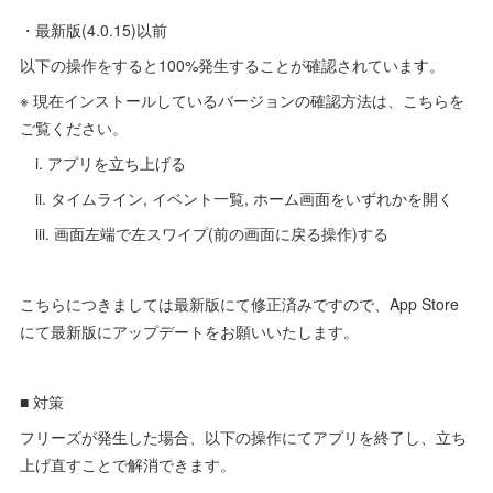
・最新版(4.0.15)以前
以下の操作をすると100%発生することが確認されています。
※ 現在インストールしているバージョンの確認方法は、こちらを
ご覧ください。
i. アプリを立ち上げる
ii. タイムライン, イベント一覧, ホーム画面をいずれかを開く
iii. 画面左端で左スワイプ(前の画面に戻る操作)する
こちらにつきましては最新版にて修正済みですので、App Store
にて最新版にアップデートをお願いいたします。
■ 対策
フリーズが発生した場合、以下の操作にてアプリを終了し、立ち
上げ直すことで解消できます。