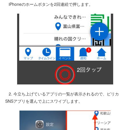
iPhoneのホームボタンを2回連続で押します。
2. 今立ち上げているアプリの一覧が表示されるので、ピリカ
SNSアプリを選んで上にスワイプします。