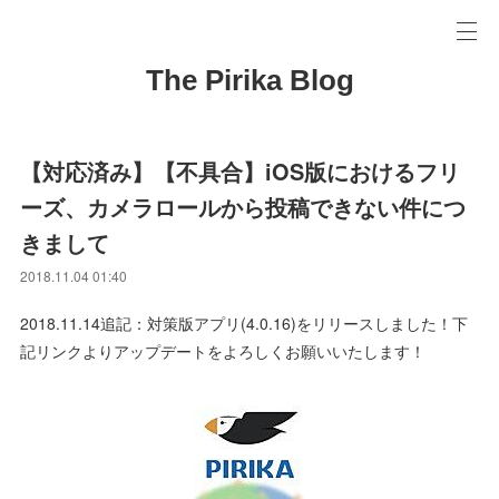
The Pirika Blog
【対応済み】【不具合】iOS版におけるフリ
ーズ、カメラロールから投稿できない件につ
きまして
2018.11.04 01:40
2018.11.14追記：対策版アプリ(4.0.16)をリリースしました！下
記リンクよりアップデートをよろしくお願いいたします！