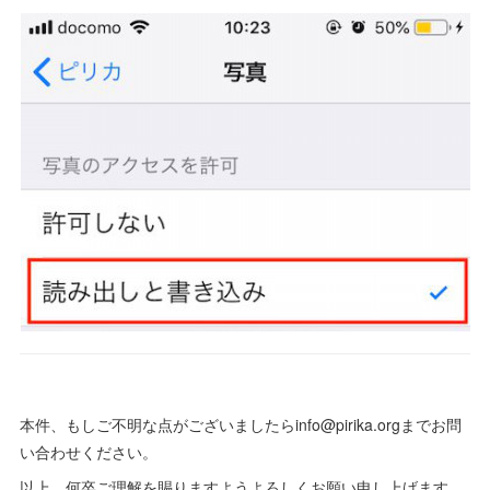
本件、もしご不明な点がございましたらinfo@pirika.orgまでお問
い合わせください。
以上、何卒ご理解を賜りますようよろしくお願い申し上げます。