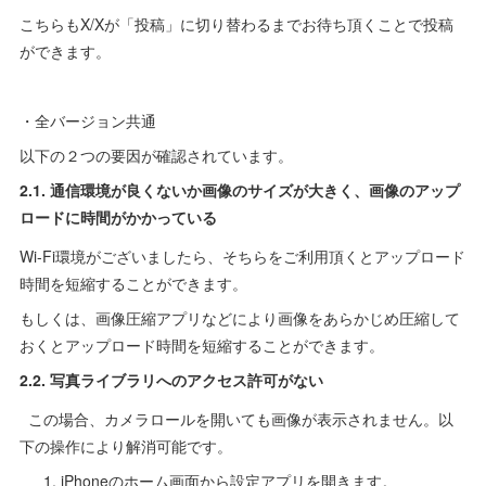
こちらもX/Xが「投稿」に切り替わるまでお待ち頂くことで投稿
ができます。
・全バージョン共通
以下の２つの要因が確認されています。
2.1. 通信環境が良くないか画像のサイズが大きく、画像のアップ
ロードに時間がかかっている
Wi-Fi環境がございましたら、そちらをご利用頂くとアップロード
時間を短縮することができます。
もしくは、画像圧縮アプリなどにより画像をあらかじめ圧縮して
おくとアップロード時間を短縮することができます。
2.2. 写真ライブラリへのアクセス許可がない
この場合、カメラロールを開いても画像が表示されません。以
下の操作により解消可能です。
1. iPhoneのホーム画面から設定アプリを開きます。