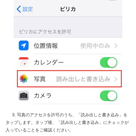
3. 写真のアクセスを許可のうち、「読み出しと書き込み」を
タップします。タップ後、「読み出しと書き込み」にチェックが
入っていることをご確認ください。