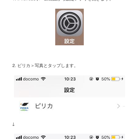
2. ピリカ＞写真とタップします。
↓