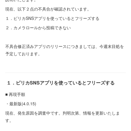
現在、以下２点の不具合が確認されています。
１．ピリカSNSアプリを使っているとフリーズする
２．カメラロールから投稿できない
不具合修正済みアプリのリリースにつきましては、今週末目処を
予定しております。
１．ピリカSNSアプリを使っているとフリーズする
■ 再現手順
・最新版(4.0.15)
現在、発生原因を調査中です。判明次第、情報を更新いたしま
す。