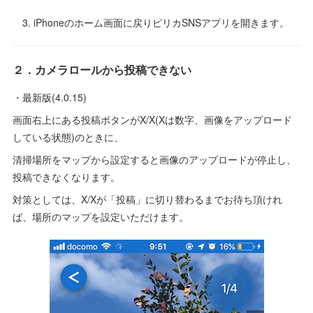
3. iPhoneのホーム画面に戻りピリカSNSアプリを開きます。
２．カメラロールから投稿できない
・最新版(4.0.15)
画面右上にある投稿ボタンがX/X(Xは数字、画像をアップロード
している状態)のときに、
清掃場所をマップから設定すると画像のアップロードが停止し、
投稿できなくなります。
対策としては、X/Xが「投稿」に切り替わるまでお待ち頂けれ
ば、場所のマップを設定いただけます。