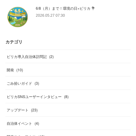
6/8（月）まで！環境の日×ピリカ 💐
2026.05.27 07:30
カテゴリ
ピリカ導入自治体訪問記
(
2
)
開発
(
10
)
ごみ拾いガイド
(
3
)
ピリカSNSユーザーインタビュー
(
8
)
アップデート
(
23
)
自治体イベント
(
4
)