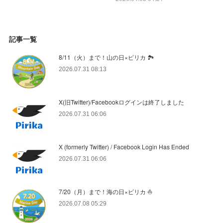
記事一覧
8/11（火）まで！山の日×ピリカ 🏞️
2026.07.31 08:13
X(旧Twitter)/Facebookログインは終了しました
2026.07.31 06:06
X (formerly Twitter) / Facebook Login Has Ended
2026.07.31 06:06
7/20（月）まで！海の日×ピリカ ⛵️
2026.07.08 05:29