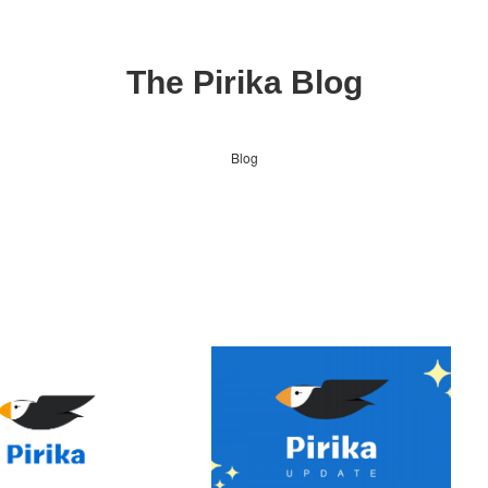
The Pirika Blog
Blog