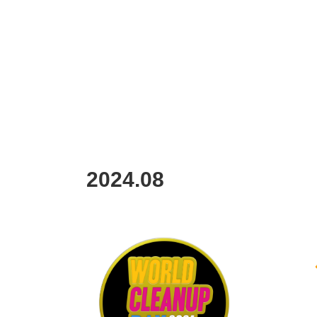
2024
.
08