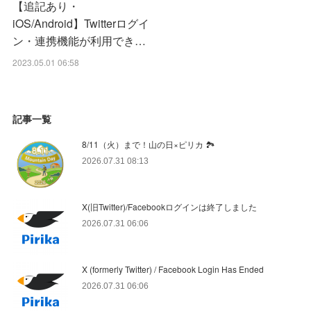
【追記あり・
iOS/Android】Twitterログイ
ン・連携機能が利用でき…
2023.05.01 06:58
記事一覧
8/11（火）まで！山の日×ピリカ 🏞️
2026.07.31 08:13
X(旧Twitter)/Facebookログインは終了しました
2026.07.31 06:06
X (formerly Twitter) / Facebook Login Has Ended
2026.07.31 06:06