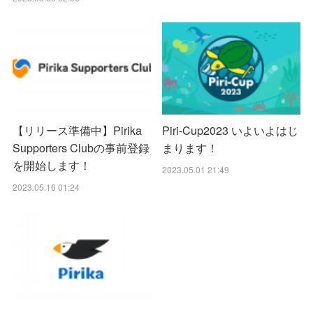
【リリース準備中】Pirika
Piri-Cup2023 いよいよはじ
Supporters Clubの事前登録
まります！
を開始します！
2023.05.01 21:49
2023.05.16 01:24