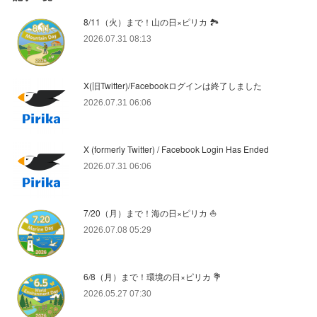
8/11（火）まで！山の日×ピリカ 🏞️
2026.07.31 08:13
X(旧Twitter)/Facebookログインは終了しました
2026.07.31 06:06
X (formerly Twitter) / Facebook Login Has Ended
2026.07.31 06:06
7/20（月）まで！海の日×ピリカ ⛵️
2026.07.08 05:29
6/8（月）まで！環境の日×ピリカ 💐
2026.05.27 07:30