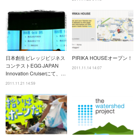
日本創生ビレッジビジネス
PIRIKA HOUSEオープン！
コンテストEGG JAPAN
2011.11.14 14:07
Innovation Cruiserにて、…
2011.11.21 14:59