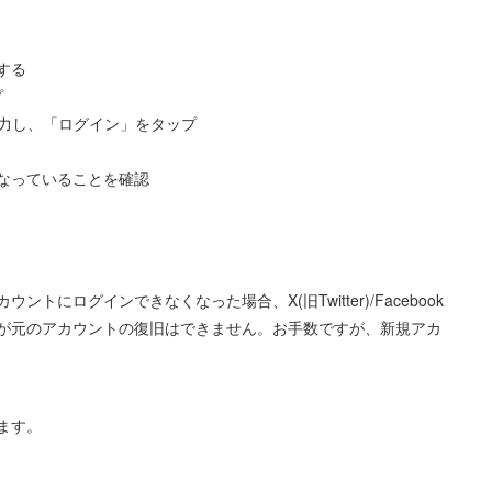
する
プ
力し、「ログイン」をタップ
なっていることを確認
にログインできなくなった場合、X(旧Twitter)/Facebook
が元のアカウントの復旧はできません。お手数ですが、新規アカ
ます。