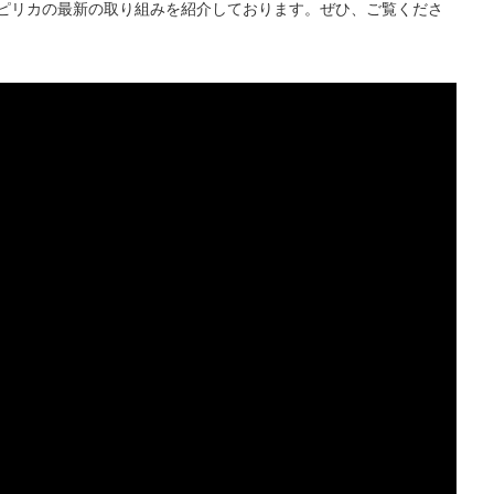
ピリカの最新の取り組みを紹介しております。ぜひ、ご覧くださ