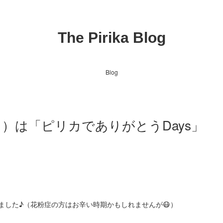
The Pirika Blog
Blog
日）は「ピリカでありがとうDays」
ました♪（花粉症の方はお辛い時期かもしれませんが😷）