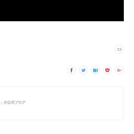
カ」の公式ブログ