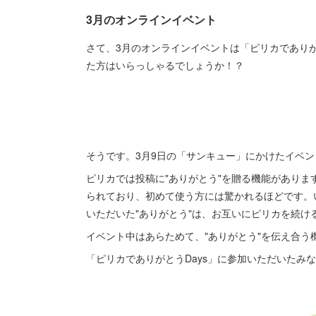
3月のオンラインイベント
さて、3月のオンラインイベントは「ピリカでありが
た方はいらっしゃるでしょうか！？
そうです。3月9日の「サンキュー」にかけたイベン
ピリカでは投稿に"ありがとう"を贈る機能がありま
られており、初めて使う方には驚かれるほどです。い
いただいた"ありがとう"は、お互いにピリカを続け
イベント中はあらためて、"ありがとう"を伝え合う
「ピリカでありがとうDays」に参加いただいたみ