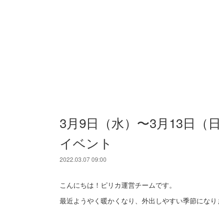
3月9日（水）〜3月13日（
イベント
2022.03.07 09:00
こんにちは！ピリカ運営チームです。
最近ようやく暖かくなり、外出しやすい季節になり