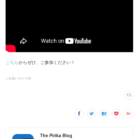
こちら
からぜひ、ご参加ください！
ごみ拾いガイド
(
3
)
The Pirika Blog