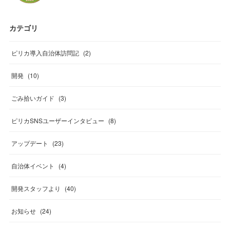
カテゴリ
ピリカ導入自治体訪問記
(
2
)
開発
(
10
)
ごみ拾いガイド
(
3
)
ピリカSNSユーザーインタビュー
(
8
)
アップデート
(
23
)
自治体イベント
(
4
)
開発スタッフより
(
40
)
お知らせ
(
24
)