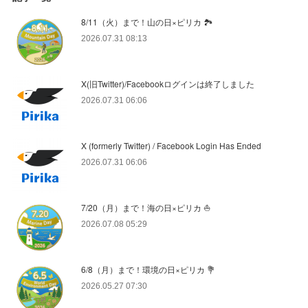
8/11（火）まで！山の日×ピリカ 🏞️
2026.07.31 08:13
X(旧Twitter)/Facebookログインは終了しました
2026.07.31 06:06
X (formerly Twitter) / Facebook Login Has Ended
2026.07.31 06:06
7/20（月）まで！海の日×ピリカ ⛵️
2026.07.08 05:29
6/8（月）まで！環境の日×ピリカ 💐
2026.05.27 07:30