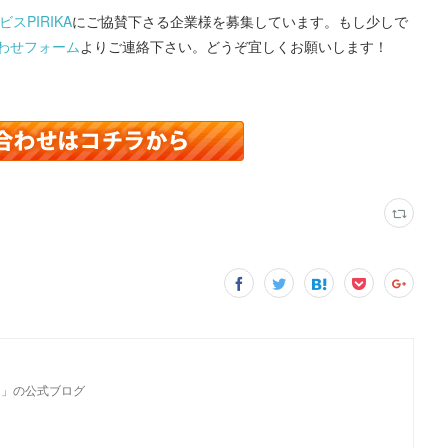
スPIRIKA
にご協賛下さる企業様を募集しています。もし少しで
わせフォーム
よりご連絡下さい。どうぞ宜しくお願いします！
カ」の公式ブログ