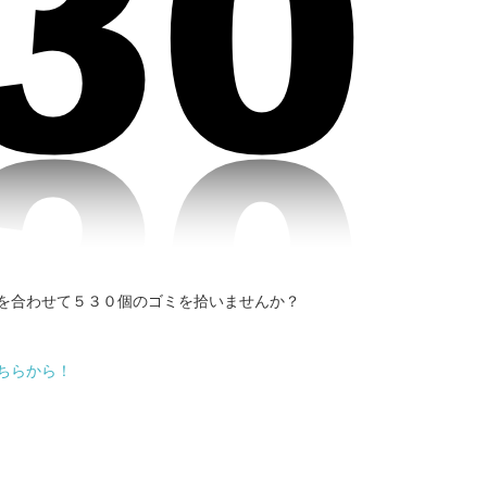
を合わせて５３０個のゴミを拾いませんか？
ちらから！