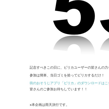
記念すべきこの日に、ピリカユーザーの皆さんの力
参加は簡単、当日ゴミを拾ってピリカするだけ！
街のおそうじアプリ「ピリカ」のダウンロードはこ
皆さんのご参加お待ちしています！！
※本企画は雨天決行です。