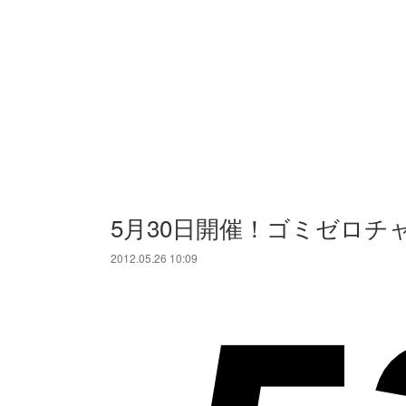
5月30日開催！ゴミゼロチ
2012.05.26 10:09