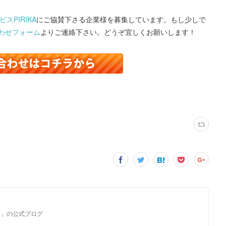
スPIRIKA
にご協賛下さる企業様を募集しています。もし少しで
わせフォーム
よりご連絡下さい。どうぞ宜しくお願いします！
カ」の公式ブログ