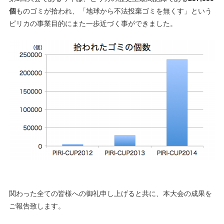
個
ものゴミが拾われ、「地球から不法投棄ゴミを無くす」という
ピリカの事業目的にまた一歩近づく事ができました。
関わった全ての皆様への御礼申し上げると共に、本大会の成果を
ご報告致します。