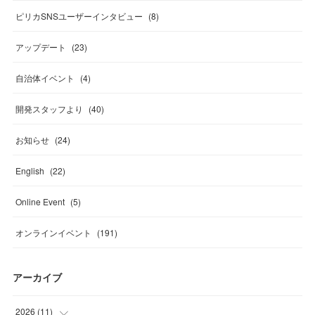
ピリカSNSユーザーインタビュー
(
8
)
アップデート
(
23
)
自治体イベント
(
4
)
開発スタッフより
(
40
)
お知らせ
(
24
)
English
(
22
)
Online Event
(
5
)
オンラインイベント
(
191
)
アーカイブ
2026
(
11
)