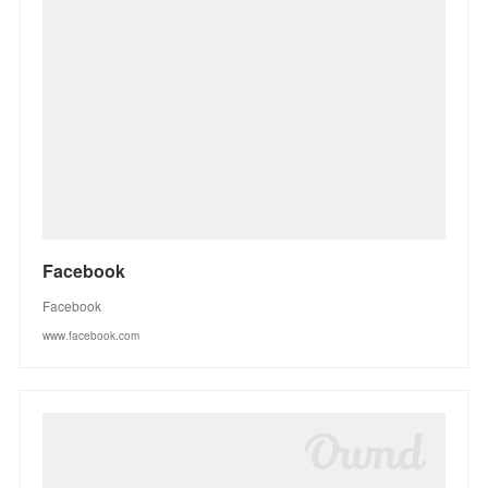
Facebook
Facebook
www.facebook.com