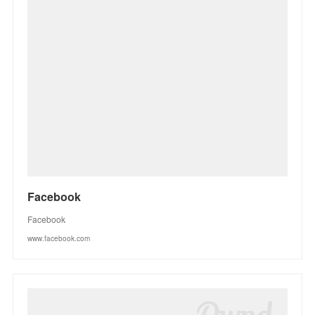
Facebook
Facebook
www.facebook.com