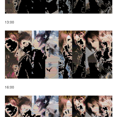
13:00
16:00