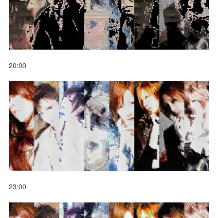
20:00
23:00