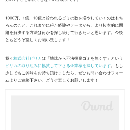
1000万、1億、10億と拾われるゴミの数を増やしていくのはもち
ろんのこと、これまでに得た経験やデータから、より抜本的に問
題を解決する方法は何かを探し続けて行きたいと思います。今後
ともどうぞ宜しくお願い致します！
我々
株式会社ピリカ
は「地球から不法投棄ゴミを無くす」という
ピリカの取り組みに協賛して下さる企業様を探しています
。もし
少しでもご興味をお持ち頂けましたら、ぜひお問い合わせフォー
ムよりご連絡下さい。どうぞ宜しくお願いします！