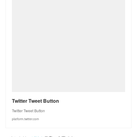
Twitter Tweet Button
Twitter Tweet Button
platform.twitter.com