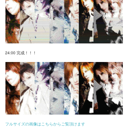
24:00 完成！！！
フルサイズの画像はこちらからご覧頂けます