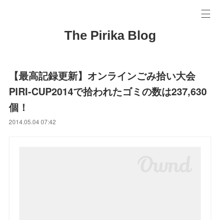
The Pirika Blog
【最高記録更新】オンラインごみ拾い大会
PIRI-CUP2014で拾われたゴミの数は237,630
個！
2014.05.04 07:42