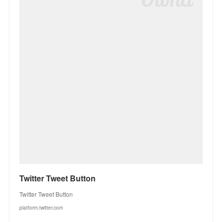
Twitter Tweet Button
Twitter Tweet Button
platform.twitter.com