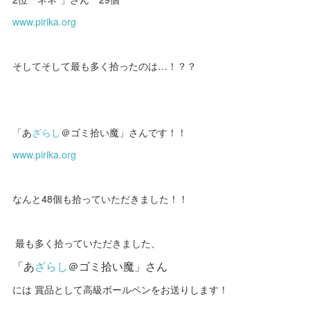
www.pirika.org
そしてそして最も多く拾ったのは…！？？
「あ
ざらし
＠ゴミ拾い魔」さんです！！
www.pirika.org
なんと48個も拾っていただきました！！
最も多く拾っていただきました、
「あ
ざらし
＠ゴミ拾い魔」さん
には 賞品として高級ボールペンをお送りします！