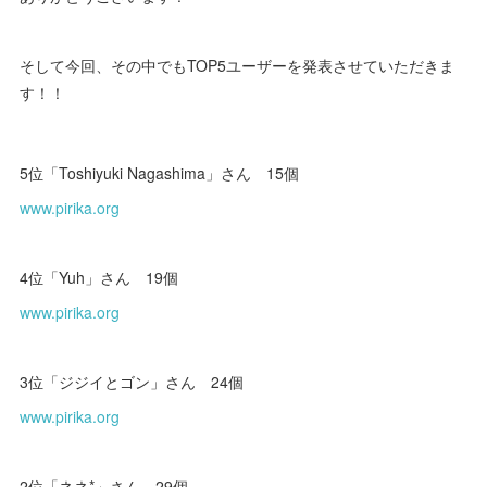
そして今回、その中でもTOP5ユーザーを発表させていただきま
す！！
5位「Toshiyuki Nagashima」さん 15個
www.pirika.org
4位「Yuh」さん 19個
www.pirika.org
3位「ジジイとゴン」さん 24個
www.pirika.org
2位「ネネ*」さん 29個