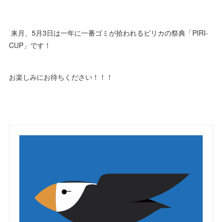
来月、5月3日は一年に一番ゴミが拾われるピリカの祭典「PIRI-
CUP」です！
お楽しみにお待ちください！！！