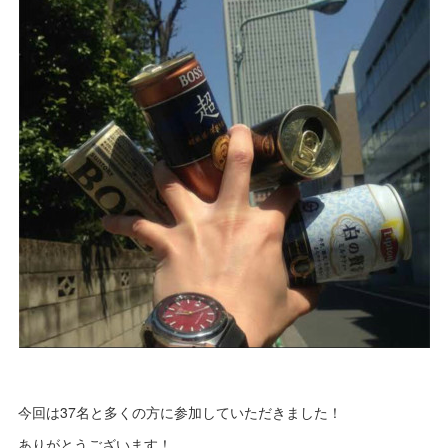
今回は37名と多くの方に参加していただきました！
ありがとうございます！