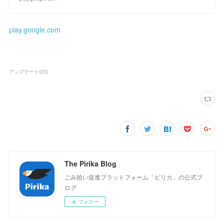
play.google.com
アップデート
(
23
)
The Pirika Blog
ごみ拾い促進プラットフォーム「ピリカ」の公式ブ
ログ
フォロー