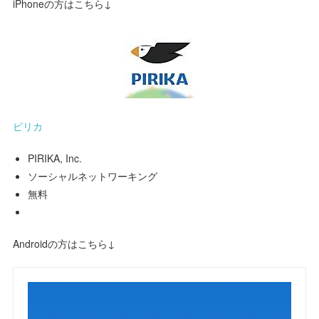
iPhoneの方はこちら↓
ピリカ
PIRIKA, Inc.
ソーシャルネットワーキング
無料
Androidの方はこちら↓