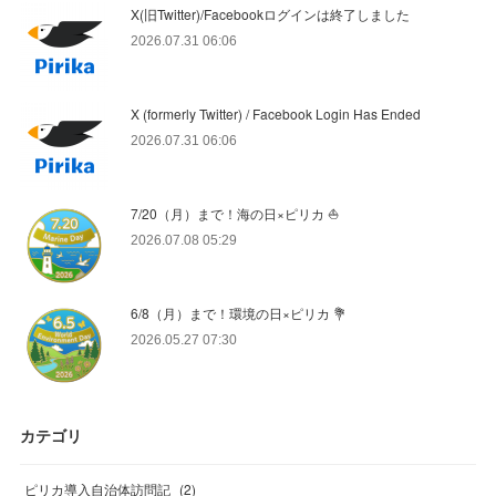
X(旧Twitter)/Facebookログインは終了しました
2026.07.31 06:06
X (formerly Twitter) / Facebook Login Has Ended
2026.07.31 06:06
7/20（月）まで！海の日×ピリカ ⛵️
2026.07.08 05:29
6/8（月）まで！環境の日×ピリカ 💐
2026.05.27 07:30
カテゴリ
ピリカ導入自治体訪問記
(
2
)