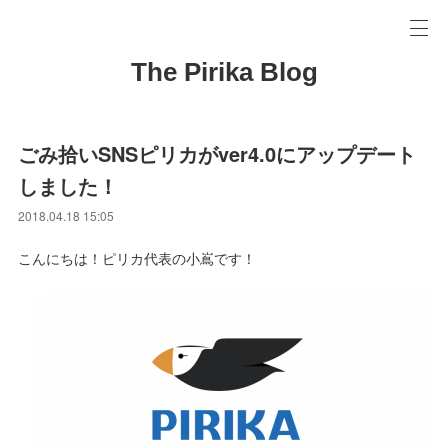
The Pirika Blog
ごみ拾いSNSピリカがver4.0にアップデート
しました！
2018.04.18 15:05
こんにちは！ピリカ代表の小嶌です！