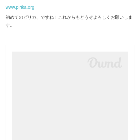
www.pirika.org
初めてのピリカ、ですね！これからもどうぞよろしくお願いしま
す。