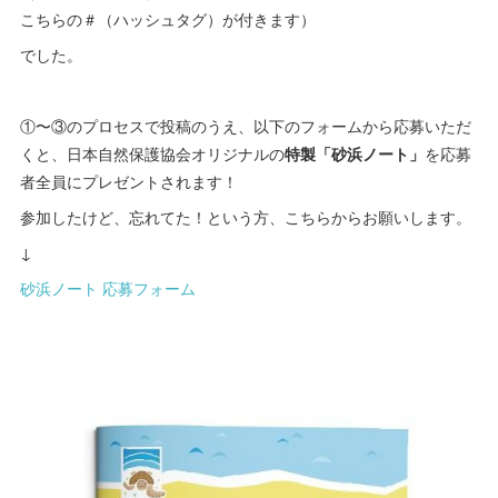
こちらの＃（ハッシュタグ）が付きます）
でした。
①〜③のプロセスで投稿のうえ、以下のフォームから応募いただ
くと、日本自然保護協会オリジナルの
特製「砂浜ノート」
を応募
者全員にプレゼントされます！
参加したけど、忘れてた！という方、こちらからお願いします。
↓
砂浜ノート 応募フォーム