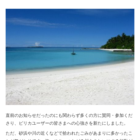
直前のお知らせだったのにも関わらず多くの方に賛同・参加くだ
さり、ピリカユーザーの皆さまへの心強さを新たにしました。
ただ、砂浜や川の近くなどで拾われたごみがあまりに多かったこ