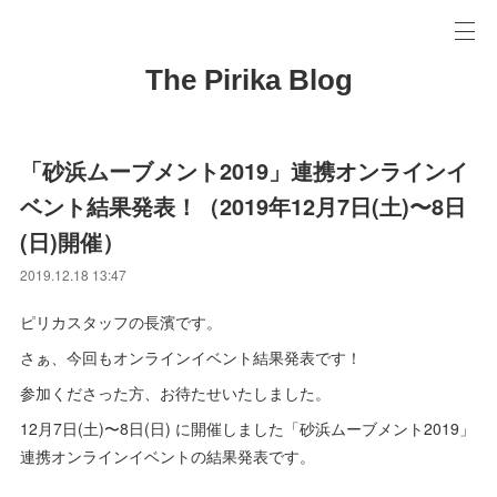
The Pirika Blog
「砂浜ムーブメント2019」連携オンラインイ
ベント結果発表！（2019年12月7日(土)〜8日
(日)開催）
2019.12.18 13:47
ピリカスタッフの長濱です。
さぁ、今回もオンラインイベント結果発表です！
参加くださった方、お待たせいたしました。
12月7日(土)〜8日(日) に開催しました「砂浜ムーブメント2019」
連携オンラインイベントの結果発表です。