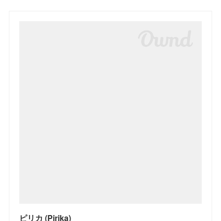
ピリカ (Pirika)