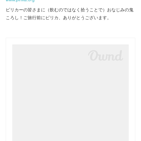
ピリカーの皆さまに（飲むのではなく拾うことで）おなじみの鬼
ころし！ご旅行前にピリカ、ありがとうございます。