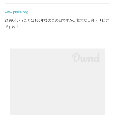
www.pirika.org
2199ということは180年後のこの日ですか…壮大な日付トリビア
ですね！