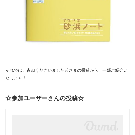
それでは、参加くださいました皆さまの投稿から、一部ご紹介い
たします！
☆参加ユーザーさんの投稿☆