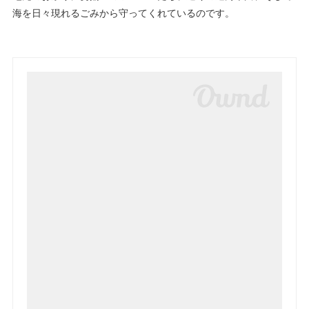
海を日々現れるごみから守ってくれているのです。