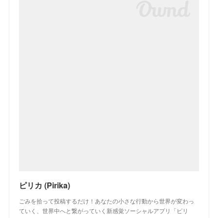
ピリカ (Pirika)
ごみを拾って投稿するだけ！あなたの小さな行動から世界が変わっ
ていく、世界中へと繋がっていく新感覚ソーシャルアプリ「ピリ