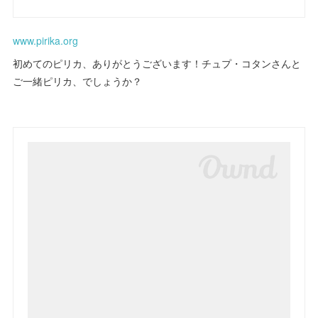
www.pirika.org
初めてのピリカ、ありがとうございます！チュプ・コタンさんと
ご一緒ピリカ、でしょうか？